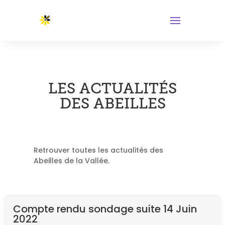
LES ACTUALITÉS
DES ABEILLES
Retrouver toutes les actualités des
Abeilles de la Vallée.
Compte rendu sondage suite 14 Juin
2022