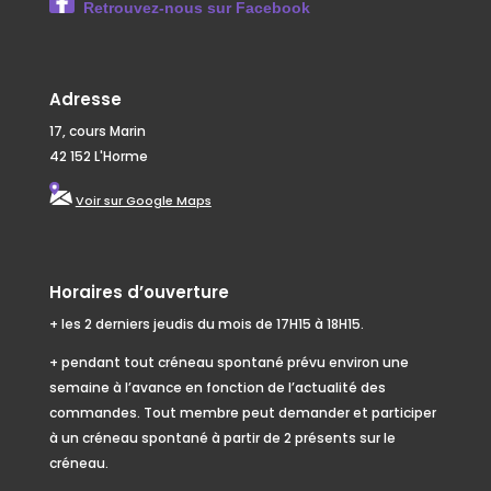
Retrouvez-nous sur Facebook
Adresse
17, cours Marin
42 152 L'Horme
Voir sur Google Maps
Horaires d’ouverture
+ les 2 derniers jeudis du mois de 17H15 à 18H15.
+ pendant tout créneau spontané prévu environ une
semaine à l’avance en fonction de l’actualité des
commandes. Tout membre peut demander et participer
à un créneau spontané à partir de 2 présents sur le
créneau.